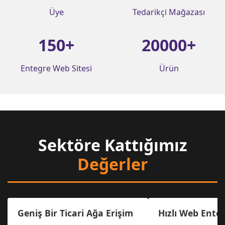
Üye
Tedarikçi Mağazası
150
+
20000
+
Entegre Web Sitesi
Ürün
Sektöre Kattığımız
Değerler
Geniş Bir Ticari Ağa Erişim
Hızlı Web Ente