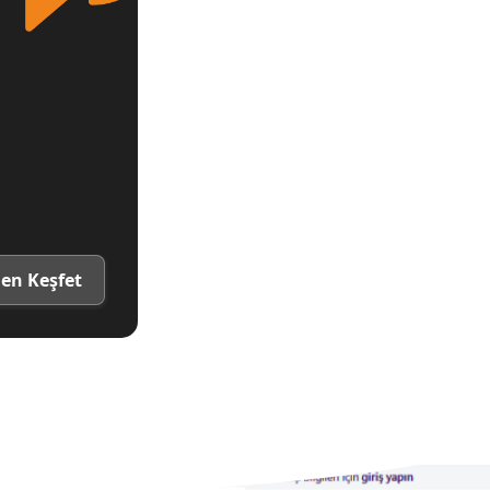
en Keşfet