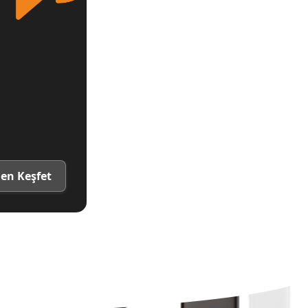
en Keşfet