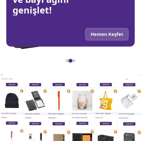
genişlet!
Hemen Keşfet