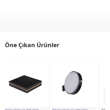
Öne Çıkan Ürünler