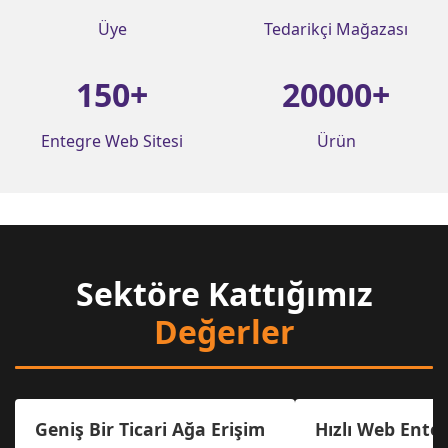
Üye
Tedarikçi Mağazası
150
+
20000
+
Entegre Web Sitesi
Ürün
Sektöre Kattığımız
Değerler
Geniş Bir Ticari Ağa Erişim
Hızlı Web Ente