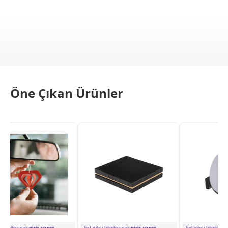
Öne Çıkan Ürünler