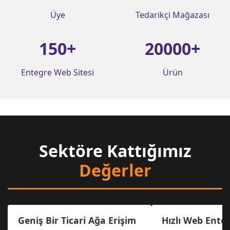
Üye
Tedarikçi Mağazası
150
+
20000
+
Entegre Web Sitesi
Ürün
Sektöre Kattığımız
Değerler
Geniş Bir Ticari Ağa Erişim
Hızlı Web Ente