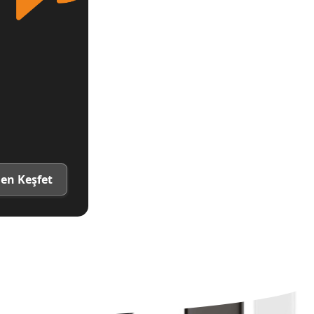
en Keşfet