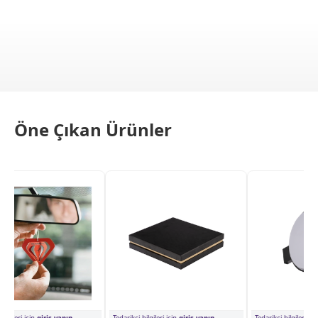
Öne Çıkan Ürünler