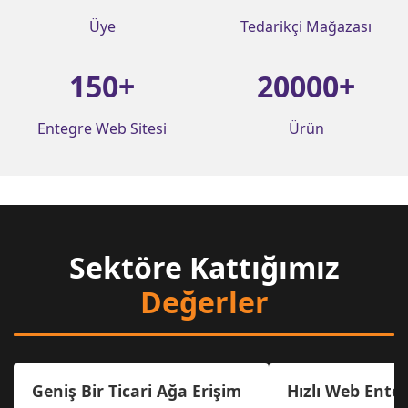
Üye
Tedarikçi Mağazası
150
+
20000
+
Entegre Web Sitesi
Ürün
Sektöre Kattığımız
Değerler
Geniş Bir Ticari Ağa Erişim
Hızlı Web Ente