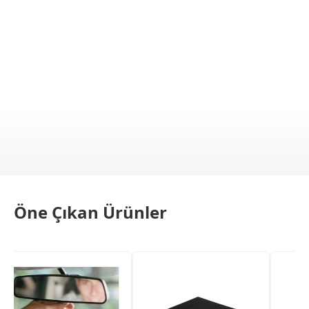
Öne Çıkan Ürünler